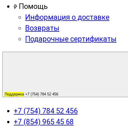
Помощь
Информация о доставке
Возвраты
Подарочные сертификаты
Поддержка
+7 (754) 784 52 456
+7 (754) 784 52 456
+7 (854) 965 45 68