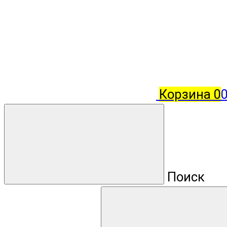
Корзина
0
Поиск