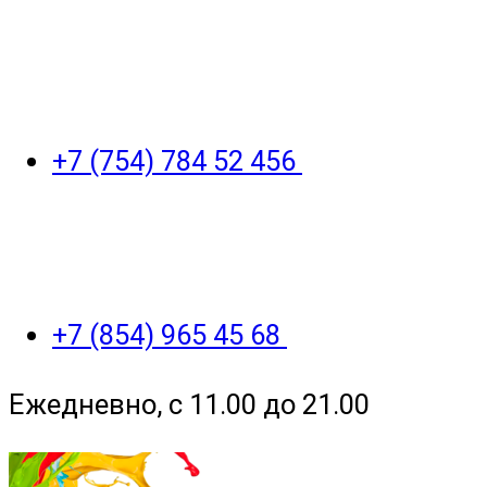
+7 (754) 784 52 456
+7 (854) 965 45 68
Ежедневно, с 11.00 до 21.00