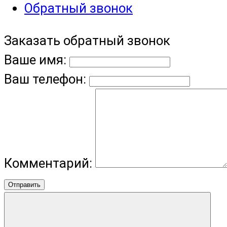
Обратный звонок
Заказать обратный звонок
Ваше имя:
Ваш телефон:
Комментарий:
Отправить