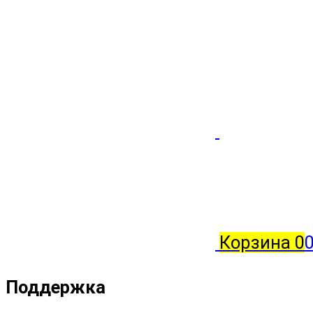
Корзина
0
Поддержка