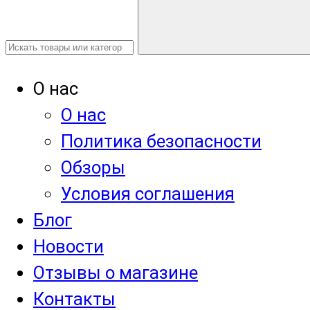
О нас
О нас
Политика безопасности
Обзоры
Условия соглашения
Блог
Новости
Отзывы о магазине
Контакты