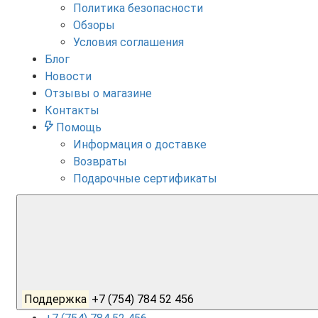
Политика безопасности
Обзоры
Условия соглашения
Блог
Новости
Отзывы о магазине
Контакты
Помощь
Информация о доставке
Возвраты
Подарочные сертификаты
Поддержка
+7 (754) 784 52 456