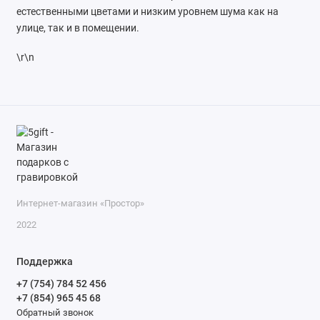
естественными цветами и низким уровнем шума как на
улице, так и в помещении.
\r\n
Интернет-магазин «Простор»
2022
Поддержка
+7 (754) 784 52 456
+7 (854) 965 45 68
Обратный звонок