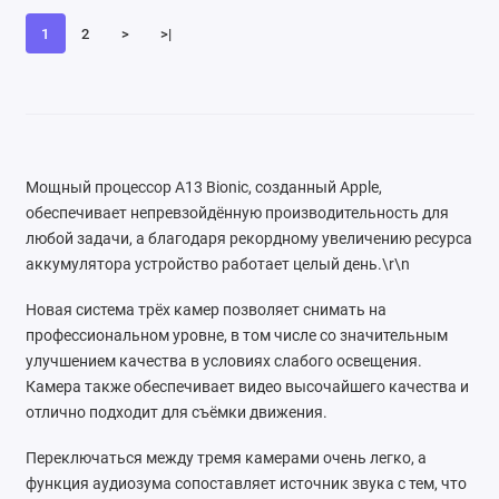
1
2
>
>|
Мощный процессор A13 Bionic, созданный Apple,
обеспечивает непревзойдённую производительность для
любой задачи, а благодаря рекордному увеличению ресурса
аккумулятора устройство работает целый день.\r\n
Новая система трёх камер позволяет снимать на
профессиональном уровне, в том числе со значительным
улучшением качества в условиях слабого освещения.
Камера также обеспечивает видео высочайшего качества и
отлично подходит для съёмки движения.
Переключаться между тремя камерами очень легко, а
функция аудиозума сопоставляет источник звука с тем, что