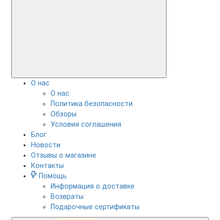
О нас
О нас
Политика безопасности
Обзоры
Условия соглашения
Блог
Новости
Отзывы о магазине
Контакты
Помощь
Информация о доставке
Возвраты
Подарочные сертификаты