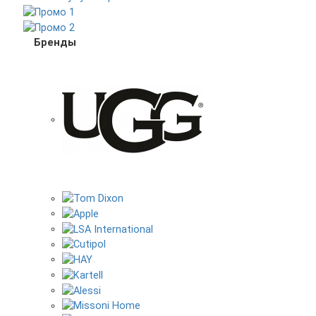
Бренды