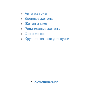
Авто жетоны
Военные жетоны
Жетон аниме
Религиозные жетоны
Фото жетон
Крупная техника для кухни
Холодильники