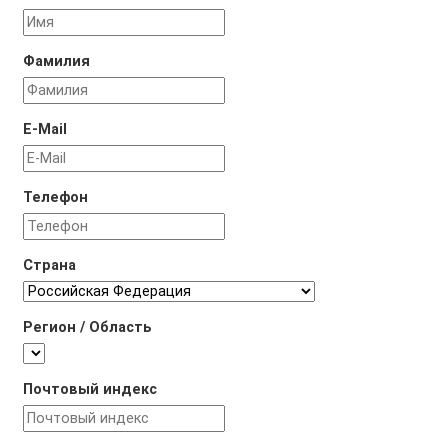
Фамилия
E-Mail
Телефон
Страна
Регион / Область
Почтовый индекс