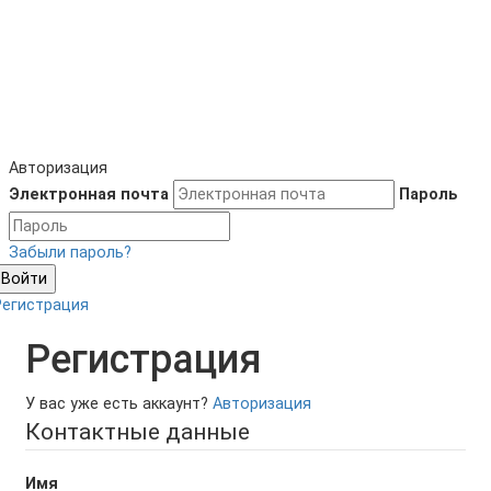
Авторизация
Электронная почта
Пароль
Забыли пароль?
Войти
Регистрация
Регистрация
У вас уже есть аккаунт?
Авторизация
Контактные данные
Имя