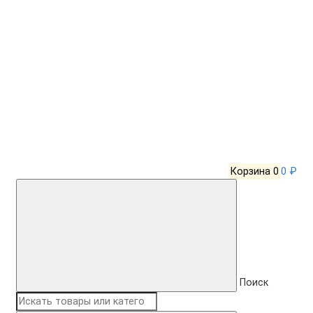
Корзина
0
0 ₽
Поиск