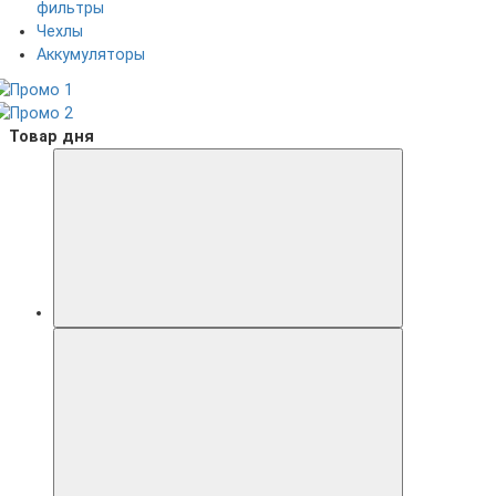
фильтры
Чехлы
Аккумуляторы
Товар дня