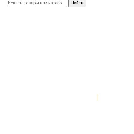
Найти