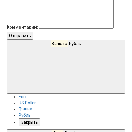
Комментарий:
Отправить
Валюта
Рубль
Euro
US Dollar
Гривна
Рубль
Закрыть