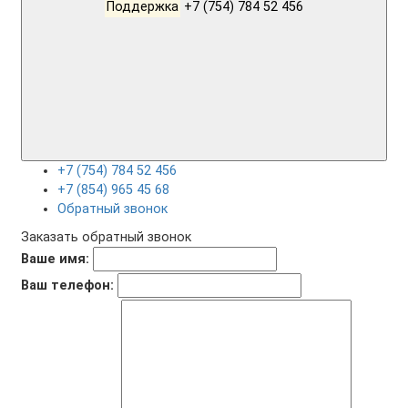
Поддержка
+7 (754) 784 52 456
+7 (754) 784 52 456
+7 (854) 965 45 68
Обратный звонок
Заказать обратный звонок
Ваше имя:
Ваш телефон: