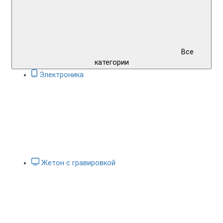
Все
категории
Электроника
Жетон с гравировкой