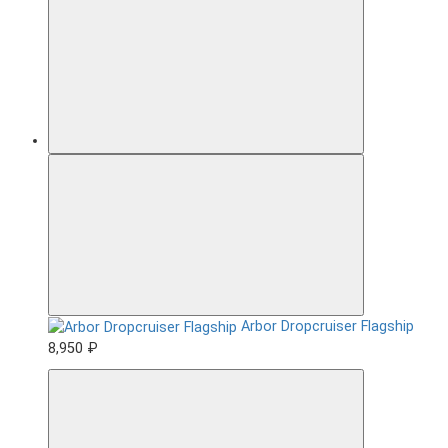
Arbor Dropcruiser Flagship
8,950 ₽