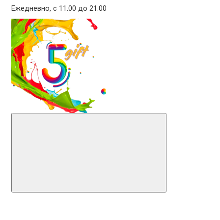
Ежедневно, с 11.00 до 21.00