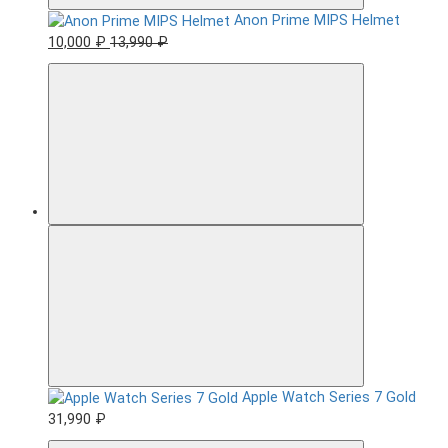
Anon Prime MIPS Helmet
10,000 ₽
13,990 ₽
Apple Watch Series 7 Gold
31,990 ₽