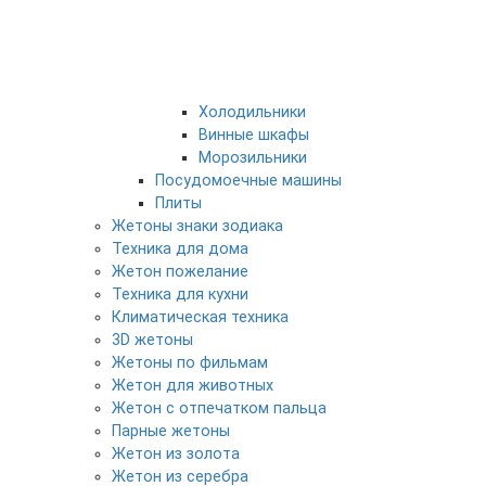
Холодильники
Винные шкафы
Морозильники
Посудомоечные машины
Плиты
Жетоны знаки зодиака
Техника для дома
Жетон пожелание
Техника для кухни
Климатическая техника
3D жетоны
Жетоны по фильмам
Жетон для животных
Жетон с отпечатком пальца
Парные жетоны
Жетон из золота
Жетон из серебра