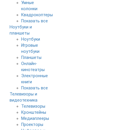
Умные
колонки
Квадрокоптеры
Показать все
Ноутбуки и
планшеты
Ноутбуки
Игровые
ноутбуки
Планшеты
Онлайн-
кинотеатры
Электронные
книги
Показать все
Телевизоры и
видеотехника
Телевизоры
Кронштейны
Медиаплееры
Проекторы