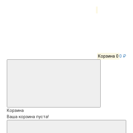
Корзина
0
0 ₽
Корзина
Ваша корзина пуста!