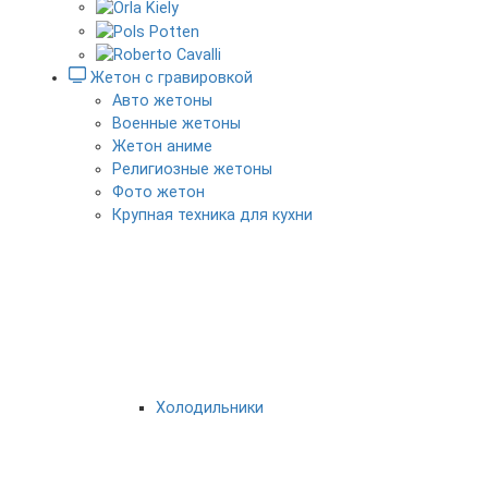
Жетон с гравировкой
Авто жетоны
Военные жетоны
Жетон аниме
Религиозные жетоны
Фото жетон
Крупная техника для кухни
Холодильники