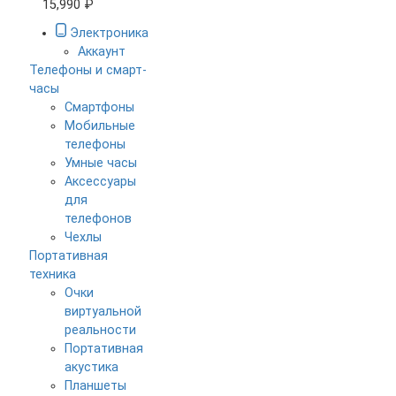
15,990 ₽
Электроника
Аккаунт
Телефоны и смарт-
часы
Смартфоны
Мобильные
телефоны
Умные часы
Аксессуары
для
телефонов
Чехлы
Портативная
техника
Очки
виртуальной
реальности
Портативная
акустика
Планшеты