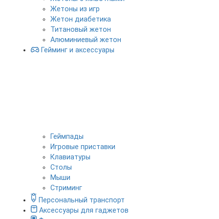
Жетоны из игр
Жетон диабетика
Титановый жетон
Алюминиевый жетон
Гейминг и аксессуары
Геймпады
Игровые приставки
Клавиатуры
Столы
Мыши
Стриминг
Персональный транспорт
Аксессуары для гаджетов