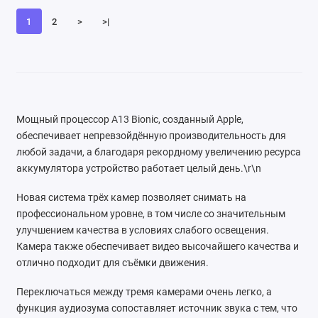
1
2
>
>|
Мощный процессор A13 Bionic, созданный Apple,
обеспечивает непревзойдённую производительность для
любой задачи, а благодаря рекордному увеличению ресурса
аккумулятора устройство работает целый день.\r\n
Новая система трёх камер позволяет снимать на
профессиональном уровне, в том числе со значительным
улучшением качества в условиях слабого освещения.
Камера также обеспечивает видео высочайшего качества и
отлично подходит для съёмки движения.
Переключаться между тремя камерами очень легко, а
функция аудиозума сопоставляет источник звука с тем, что