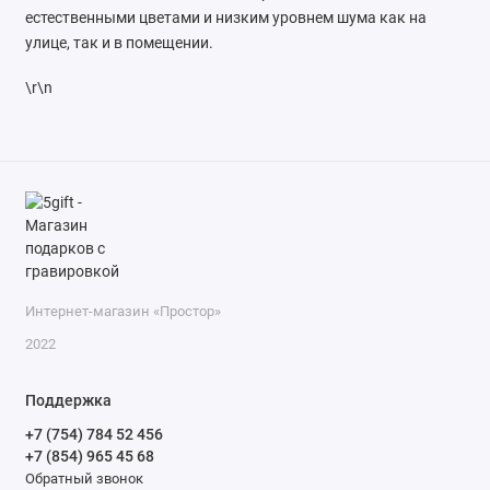
естественными цветами и низким уровнем шума как на
улице, так и в помещении.
\r\n
Интернет-магазин «Простор»
2022
Поддержка
+7 (754) 784 52 456
+7 (854) 965 45 68
Обратный звонок