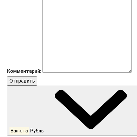
Комментарий:
Отправить
Валюта
Рубль