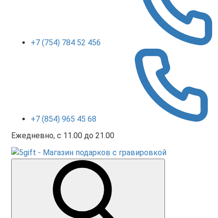
+7 (754) 784 52 456
+7 (854) 965 45 68
Ежедневно, с 11.00 до 21.00