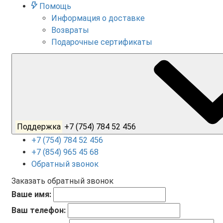
Помощь
Информация о доставке
Возвраты
Подарочные сертификаты
Поддержка
+7 (754) 784 52 456
+7 (754) 784 52 456
+7 (854) 965 45 68
Обратный звонок
Заказать обратный звонок
Ваше имя:
Ваш телефон: