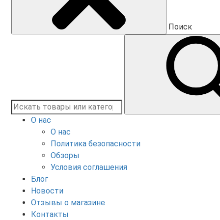
Поиск
О нас
О нас
Политика безопасности
Обзоры
Условия соглашения
Блог
Новости
Отзывы о магазине
Контакты