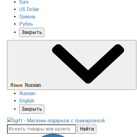
Euro
US Dollar
Гривна
Рубль
Закрыть
Язык
Russian
Russian
English
Закрыть
Найти