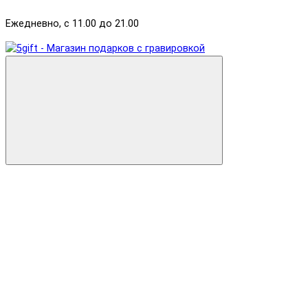
Ежедневно, с 11.00 до 21.00