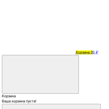
Корзина
0
0 ₽
Корзина
Ваша корзина пуста!