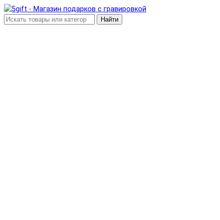
Найти