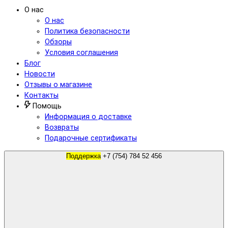
О нас
О нас
Политика безопасности
Обзоры
Условия соглашения
Блог
Новости
Отзывы о магазине
Контакты
Помощь
Информация о доставке
Возвраты
Подарочные сертификаты
Поддержка
+7 (754) 784 52 456