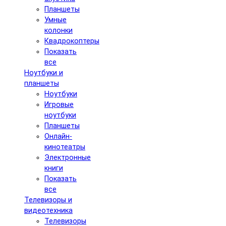
Планшеты
Умные
колонки
Квадрокоптеры
Показать
все
Ноутбуки и
планшеты
Ноутбуки
Игровые
ноутбуки
Планшеты
Онлайн-
кинотеатры
Электронные
книги
Показать
все
Телевизоры и
видеотехника
Телевизоры