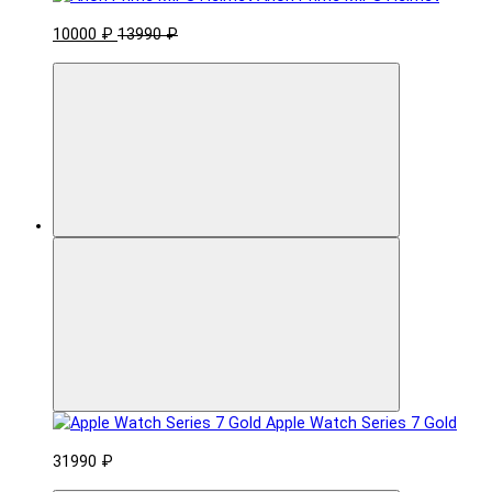
10000 ₽
13990 ₽
Apple Watch Series 7 Gold
31990 ₽