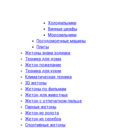
Холодильники
Винные шкафы
Морозильники
Посудомоечные машины
Плиты
Жетоны знаки зодиака
Техника для дома
Жетон пожелание
Техника для кухни
Климатическая техника
3D жетоны
Жетоны по фильмам
Жетон для животных
Жетон с отпечатком пальца
Парные жетоны
Жетон из золота
Жетон из серебра
Спортивные жетоны