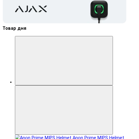
Товар дня
Anon Prime MIPS Helmet