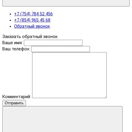
+7 (754) 784 52 456
+7 (854) 965 45 68
Обратный звонок
Заказать обратный звонок
Ваше имя:
Ваш телефон:
Комментарий:
Отправить