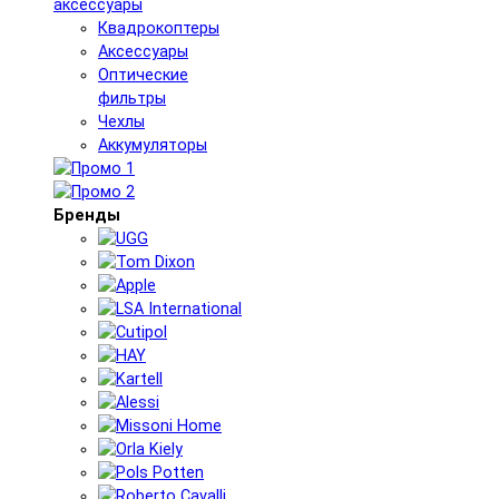
аксессуары
Квадрокоптеры
Аксессуары
Оптические
фильтры
Чехлы
Аккумуляторы
Бренды