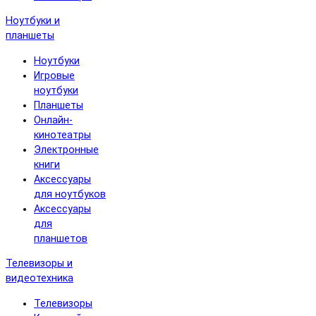
Ноутбуки и
планшеты
Ноутбуки
Игровые
ноутбуки
Планшеты
Онлайн-
кинотеатры
Электронные
книги
Аксессуары
для ноутбуков
Аксессуары
для
планшетов
Телевизоры и
видеотехника
Телевизоры