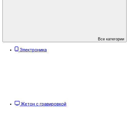
Все категории
Электроника
Жетон с гравировкой