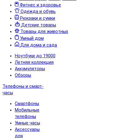
Фитнес и здоровье
Одежда и обувь
Рюкзаки и сумки
Детские товары
Товары для животных
Умный дом
Для дома и сада
Ноутбуки до 19000
Летняя коллекция
Аккумуляторы
Обзоры
Телефоны и смарт-
часы
Смартфоны
Мобильные
телефоны
Умные часы
Аксессуары
для