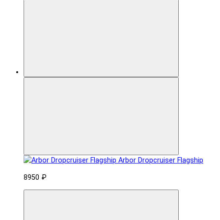
Arbor Dropcruiser Flagship
8950 ₽