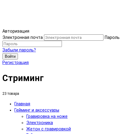
Авторизация
Электронная почта
Пароль
Забыли пароль?
Войти
Регистрация
Стриминг
23 товара
Главная
Гейминг и аксессуары
Гравировка на ноже
Электроника
Жетон с гравировкой