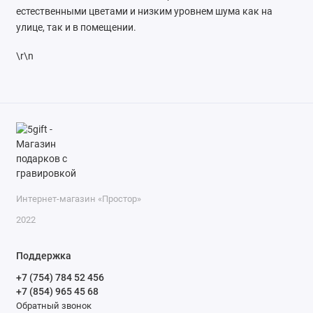
естественными цветами и низким уровнем шума как на
улице, так и в помещении.
\r\n
Интернет-магазин «Простор»
2022
Поддержка
+7 (754) 784 52 456
+7 (854) 965 45 68
Обратный звонок