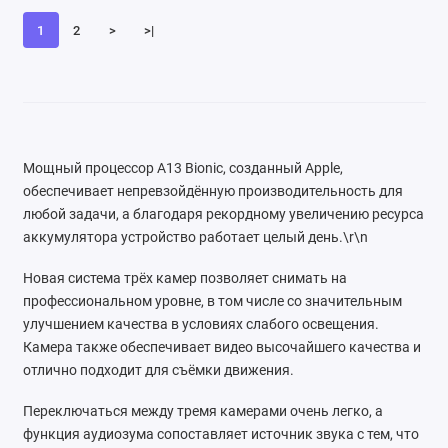
1
2
>
>|
Мощный процессор A13 Bionic, созданный Apple,
обеспечивает непревзойдённую производительность для
любой задачи, а благодаря рекордному увеличению ресурса
аккумулятора устройство работает целый день.\r\n
Новая система трёх камер позволяет снимать на
профессиональном уровне, в том числе со значительным
улучшением качества в условиях слабого освещения.
Камера также обеспечивает видео высочайшего качества и
отлично подходит для съёмки движения.
Переключаться между тремя камерами очень легко, а
функция аудиозума сопоставляет источник звука с тем, что